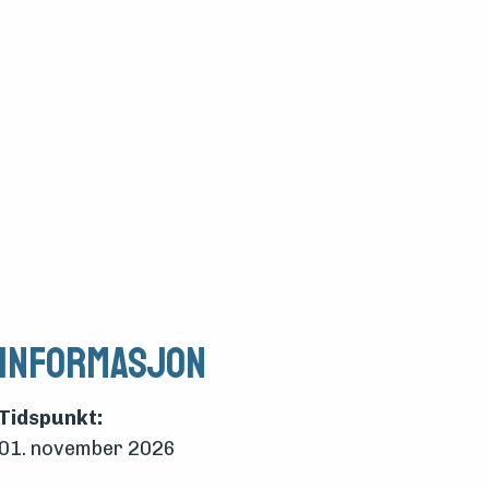
Informasjon
Tidspunkt:
01. november 2026