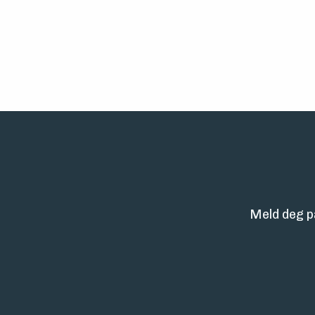
Meld deg p