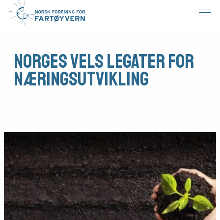
Norges Vels legater for
næringsutvikling