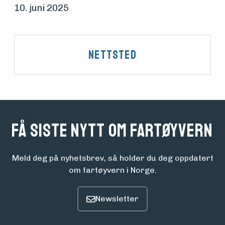
10. juni 2025
Aktuelt
Nettsted
Arrangementer
Få siste nytt om fartøyvern
Meld deg på nyhetsbrev, så holder du deg oppdatert
om fartøyvern i Norge.