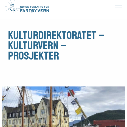
Kulturdirektoratet –
Kulturvern –
prosjekter