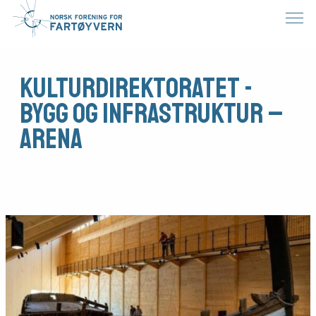
Kulturdirektoratet -
Bygg og infrastruktur –
ARENA