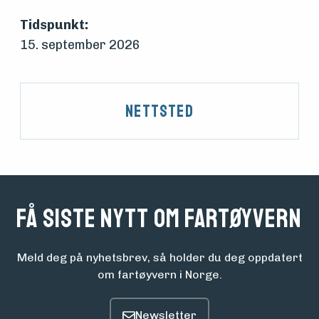
Tidspunkt:
15. september 2026
Aktuelt
Arrangementer
Nettsted
Få siste nytt om fartøyvern
Meld deg på nyhetsbrev, så holder du deg oppdatert
om fartøyvern i Norge.