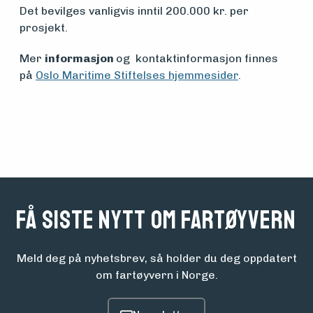
Det bevilges vanligvis inntil 200.000 kr. per
prosjekt.
Mer
informasjon
og kontaktinformasjon finnes
på
Oslo Maritime Stiftelses hjemmesider
.
Få siste nytt om fartøyvern
Meld deg på nyhetsbrev, så holder du deg oppdatert
om fartøyvern i Norge.