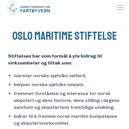
Oslo Maritime Stiftelse
Stiftelsen har som formål å yte bidrag til
virksomheter og tiltak som:
ivaretar norske sjøfolks velferd,
belyser norske sjøfolks innsats,
fremmer forståelse og interesse for norsk
skipsfart og dens historie, dens stilling i dagens
samfunn og skipsfartens fremtidige utvikling,
bidrar til å fremme norsk maritim kompetanse
og skipsfartsvirksomhet.