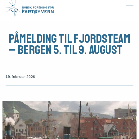
Påmelding til Fjordsteam
– Bergen 5. til 9. august
19. februar 2026