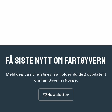
Få siste nytt om fartøyvern
Meld deg på nyhetsbrev, så holder du deg oppdatert
om fartøyvern i Norge.