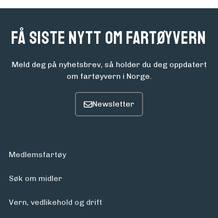
Få siste nytt om fartøyvern
Meld deg på nyhetsbrev, så holder du deg oppdatert
om fartøyvern i Norge.
Medlemsfartøy
Søk om midler
Vern, vedlikehold og drift