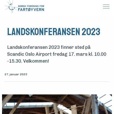
Landskonferansen 2023
Landskonferansen 2023 finner sted på
Scandic Oslo Airport fredag 17. mars kl. 10.00
-15.30. Velkommen!
27. januar 2023