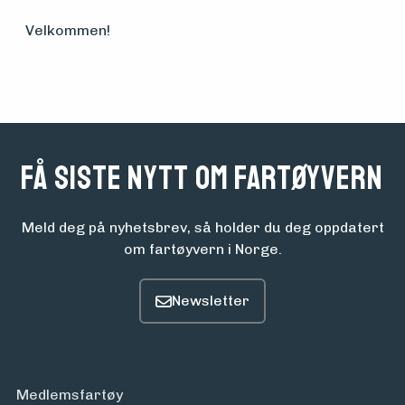
Velkommen!
Få siste nytt om fartøyvern
Meld deg på nyhetsbrev, så holder du deg oppdatert
om fartøyvern i Norge.
Medlemsfartøy