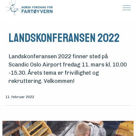
Landskonferansen 2022
Landskonferansen 2022 finner sted på
Scandic Oslo Airport fredag 11. mars kl. 10.00
-15.30. Årets tema er frivillighet og
rekruttering. Velkommen!
11. februar 2022