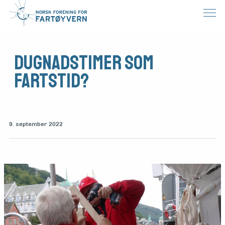
Dugnadstimer som
fartstid?
9. september 2022