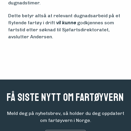
dugnadstimer.
Dette betyr altså at relevant dugnadsarbeid på et
flytende fartøy i drift
vil kunne
godkjennes som
fartstid etter søknad til Sjøfartsdirektoratet,
avslutter Andersen.
Få siste nytt om fartøyvern
Meld deg på nyhetsbrev, så holder du deg oppdatert
om fartøyvern i Norge.