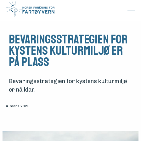
Bevaringsstrategien for
kystens kulturmiljø er
på plass
Bevaringsstrategien for kystens kulturmiljø
er nå klar.
4. mars 2025