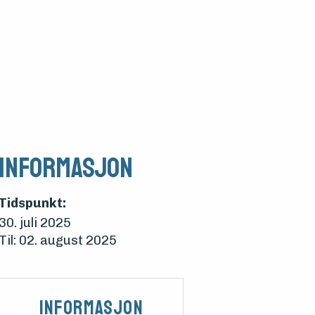
Informasjon
Tidspunkt:
30. juli 2025
Til: 02. august 2025
Informasjon