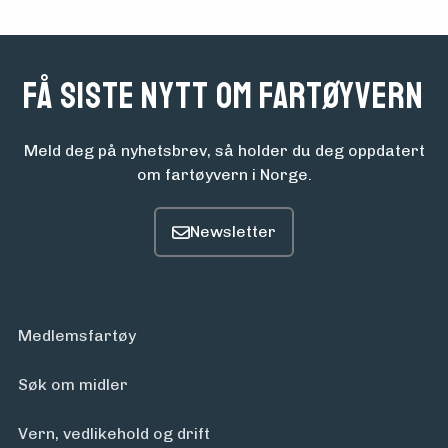
Få siste nytt om fartøyvern
Meld deg på nyhetsbrev, så holder du deg oppdatert
om fartøyvern i Norge.
Medlemsfartøy
Søk om midler
Vern, vedlikehold og drift