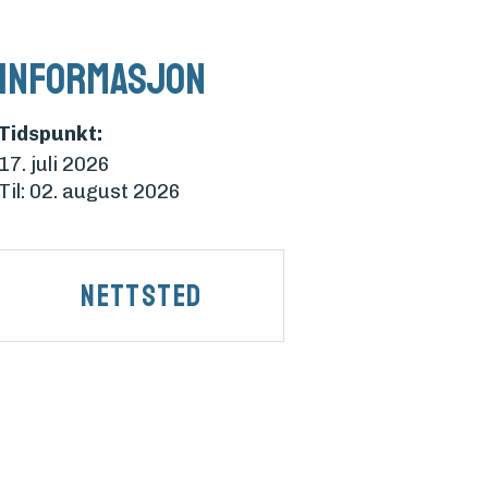
Informasjon
Tidspunkt:
17. juli 2026
Til: 02. august 2026
Nettsted