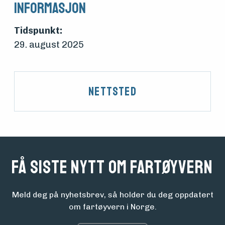
Informasjon
Tidspunkt:
29. august 2025
Nettsted
Få siste nytt om fartøyvern
Meld deg på nyhetsbrev, så holder du deg oppdatert
om fartøyvern i Norge.