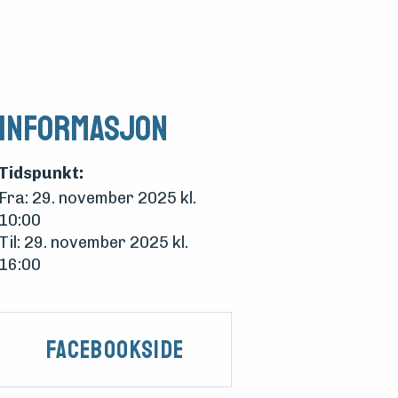
Informasjon
Tidspunkt:
Fra: 29. november 2025 kl.
10:00
Til: 29. november 2025 kl.
16:00
Facebookside