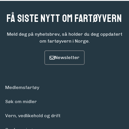
Få siste nytt om fartøyvern
Meld deg på nyhetsbrev, så holder du deg oppdatert
om fartøyvern i Norge.
Medlemsfartøy
Søk om midler
Vern, vedlikehold og drift