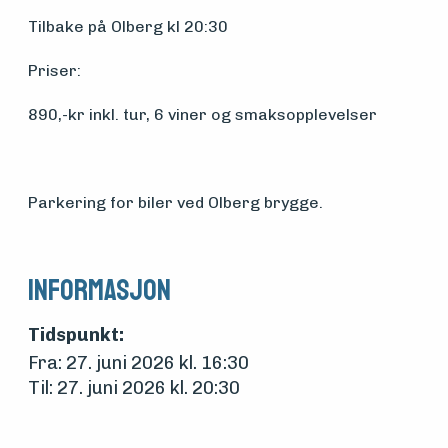
Tilbake på Olberg kl 20:30
foreningen
Priser:
Aktuelt
890,-kr inkl. tur, 6 viner og smaksopplevelser
Arrangementer
Parkering for biler ved Olberg brygge.
Informasjon
Tidspunkt:
Fra: 27. juni 2026 kl. 16:30
Til: 27. juni 2026 kl. 20:30