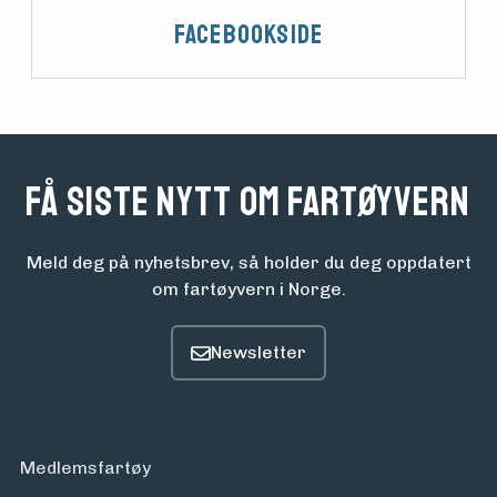
Facebookside
Få siste nytt om fartøyvern
Meld deg på nyhetsbrev, så holder du deg oppdatert
om fartøyvern i Norge.
Medlemsfartøy