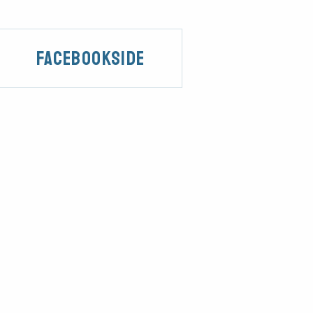
Facebookside