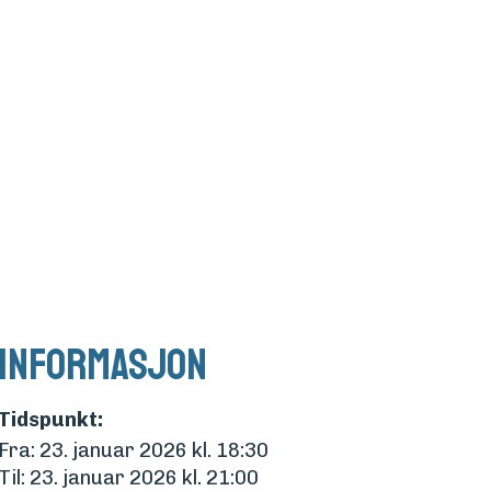
Informasjon
Tidspunkt:
Fra: 23. januar 2026 kl. 18:30
Til: 23. januar 2026 kl. 21:00