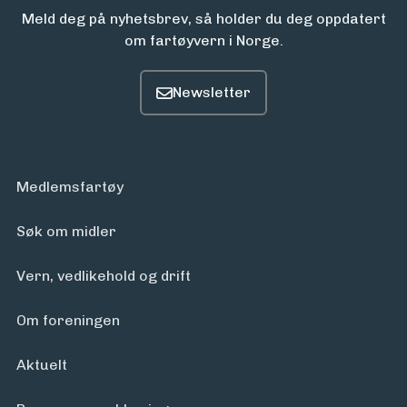
Meld deg på nyhetsbrev, så holder du deg oppdatert
om fartøyvern i Norge.
Medlemsfartøy
Søk om midler
Vern, vedlikehold og drift
Om foreningen
Aktuelt