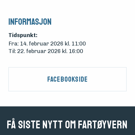
Informasjon
Tidspunkt:
Fra: 14. februar 2026 kl. 11:00
Til: 22. februar 2026 kl. 16:00
Facebookside
Få siste nytt om fartøyvern