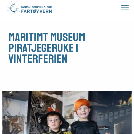
Maritimt Museum
Piratjegeruke i
vinterferien