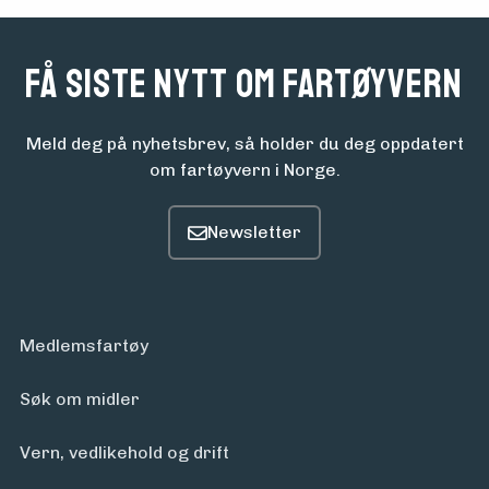
Få siste nytt om fartøyvern
Meld deg på nyhetsbrev, så holder du deg oppdatert
om fartøyvern i Norge.
Medlemsfartøy
Søk om midler
Vern, vedlikehold og drift