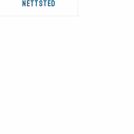
Nettsted