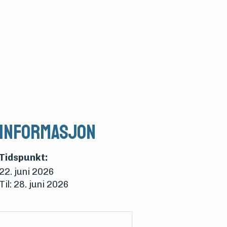
Informasjon
Tidspunkt:
22. juni 2026
Til: 28. juni 2026