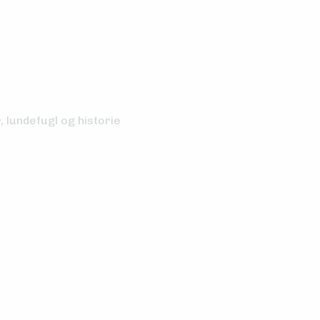
 lundefugl og historie