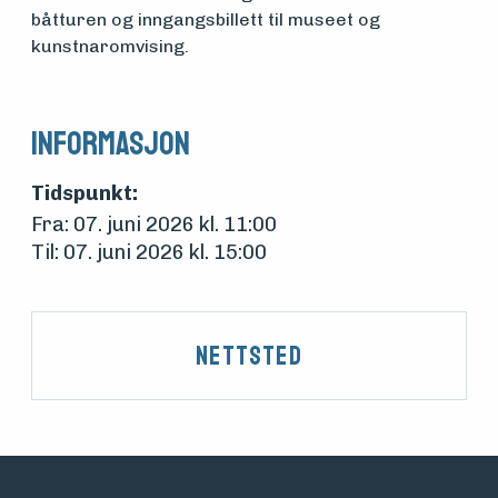
båtturen og inngangsbillett til museet og
kunstnaromvising.
Informasjon
Tidspunkt:
Fra: 07. juni 2026 kl. 11:00
Til: 07. juni 2026 kl. 15:00
Nettsted