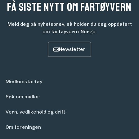
Få siste nytt om fartøyvern
Meld deg på nyhetsbrev, så holder du deg oppdatert
om fartøyvern i Norge.
Medlemsfartøy
Søk om midler
Vern, vedlikehold og drift
Om foreningen