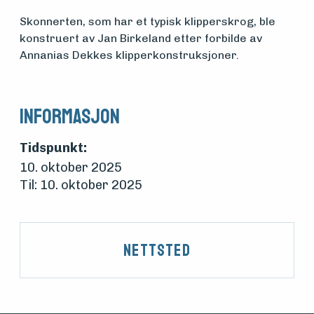
foreningen
Skonnerten, som har et typisk klipperskrog, ble
konstruert av Jan Birkeland etter forbilde av
Annanias Dekkes klipperkonstruksjoner.
Aktuelt
Informasjon
Arrangementer
Tidspunkt:
10. oktober 2025
Til: 10. oktober 2025
Nettsted