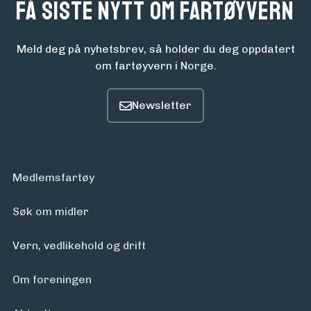
Få siste nytt om fartøyvern
Meld deg på nyhetsbrev, så holder du deg oppdatert
om fartøyvern i Norge.
Medlemsfartøy
Søk om midler
Vern, vedlikehold og drift
Om foreningen