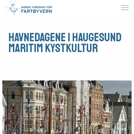
Havnedagene i Haugesund
Maritim Kystkultur