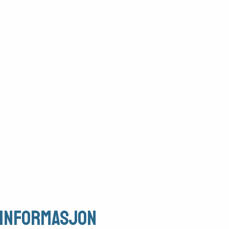
Informasjon