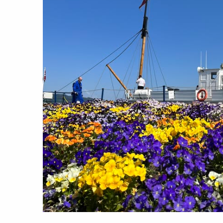
Aktuelt
Arrangementer