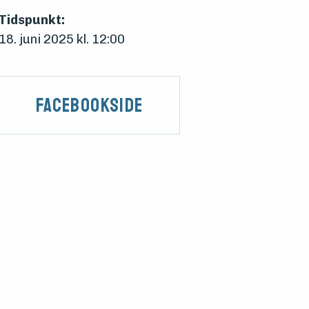
Tidspunkt:
18. juni 2025 kl. 12:00
Facebookside