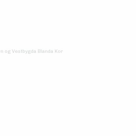
rn og Vestbygda Blanda Kor