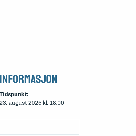
Informasjon
Tidspunkt:
23. august 2025 kl. 18:00