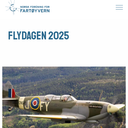
Flydagen 2025
Medlemsfartøy