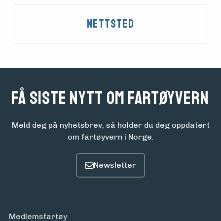
Aktuelt
Nettsted
Arrangementer
Få siste nytt om fartøyvern
Meld deg på nyhetsbrev, så holder du deg oppdatert
om fartøyvern i Norge.
Medlemsfartøy