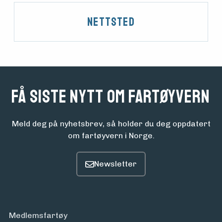
Nettsted
Få siste nytt om fartøyvern
Meld deg på nyhetsbrev, så holder du deg oppdatert
om fartøyvern i Norge.
Medlemsfartøy