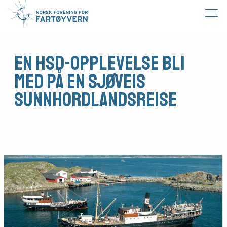
En HSD-opplevelse Bli
med på en sjøveis
Sunnhordlandsreise