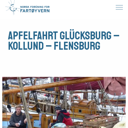
Apfelfahrt Glücksburg –
Kollund – Flensburg