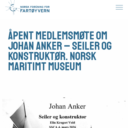
Åpent medlemsmøte om
Johan Anker – seiler og
konstruktør. Norsk
Maritimt Museum