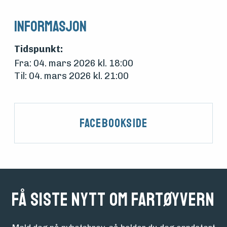
Informasjon
Tidspunkt:
Fra: 04. mars 2026 kl. 18:00
Til: 04. mars 2026 kl. 21:00
Facebookside
Få siste nytt om fartøyvern