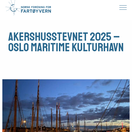
Akershusstevnet 2025 –
Oslo maritime kulturhavn