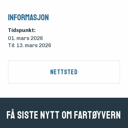
Informasjon
Tidspunkt:
01. mars 2026
Til: 13. mars 2026
Nettsted
Få siste nytt om fartøyvern