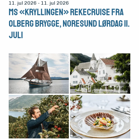
11. jul 2026
- 11. jul 2026
MS «Kryllingen» Rekecruise fra
Olberg brygge, Noresund Lørdag 11.
Juli