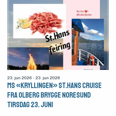
23. jun 2026
- 23. jun 2026
MS «Kryllingen» St.Hans Cruise
fra Olberg brygge Noresund
Tirsdag 23. Juni