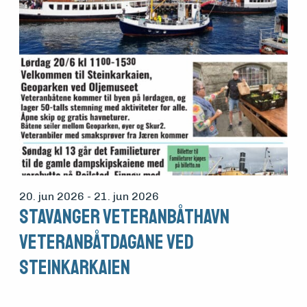
20. jun 2026
- 21. jun 2026
Stavanger veteranbåthavn
veteranbåtdagane ved
Steinkarkaien