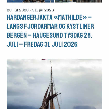
28. jul 2026
- 31. jul 2026
Hardangerjakta «Mathilde» –
Langs fjordarmar og kystliner
Bergen – Haugesund tysdag 28.
juli – fredag 31. juli 2026