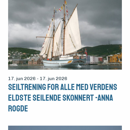
17. jun 2026
- 17. jun 2026
Seiltrening for alle med verdens
eldste seilende skonnert -Anna
Rogde