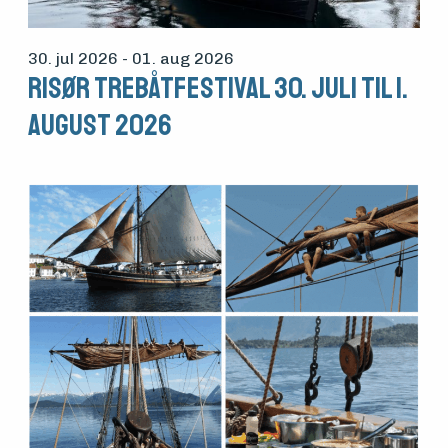
30. jul 2026
- 01. aug 2026
Risør Trebåtfestival 30. juli til 1.
august 2026