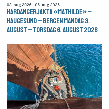
03. aug 2026
- 06. aug 2026
Hardangerjakta «Mathilde» –
Haugesund – Bergen mandag 3.
august – torsdag 6. august 2026