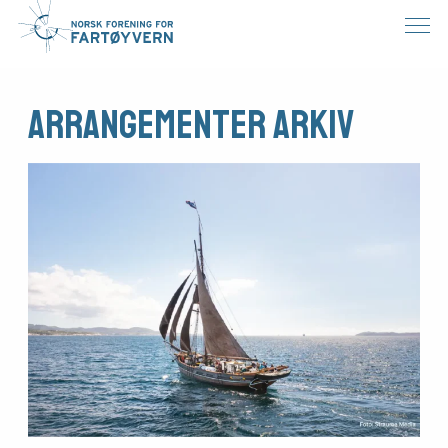
Arrangementer arkiv