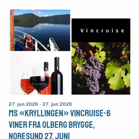
27. jun 2026
- 27. jun 2026
MS «Kryllingen» Vincruise-6
viner fra Olberg brygge,
Noresund 27. Juni