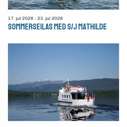
17. jul 2026
- 23. jul 2026
Sommerseilas med S/J Mathilde