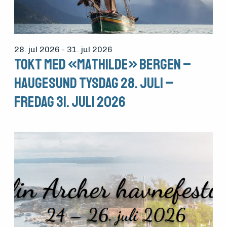
28. jul 2026
- 31. jul 2026
Tokt med «Mathilde» Bergen –
Haugesund tysdag 28. juli –
fredag 31. juli 2026