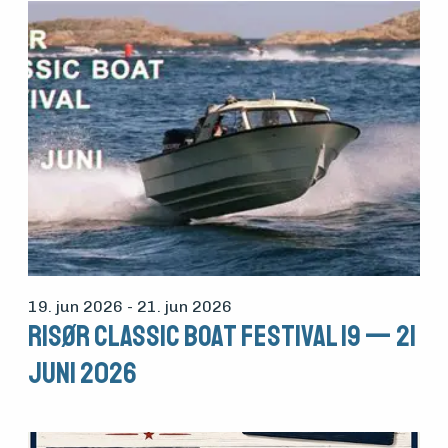
19. jun 2026
- 21. jun 2026
Risør Classic Boat Festival 19 — 21
Juni 2026