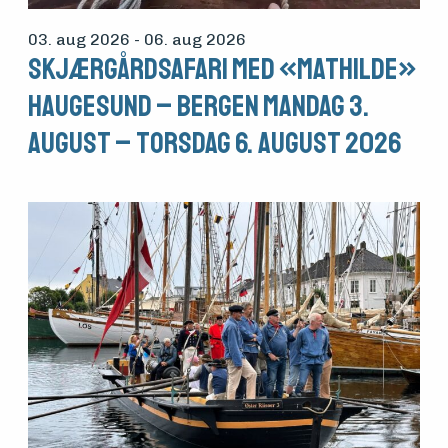
03. aug 2026
- 06. aug 2026
Skjærgårdsafari med «Mathilde»
Haugesund – Bergen mandag 3.
august – torsdag 6. august 2026