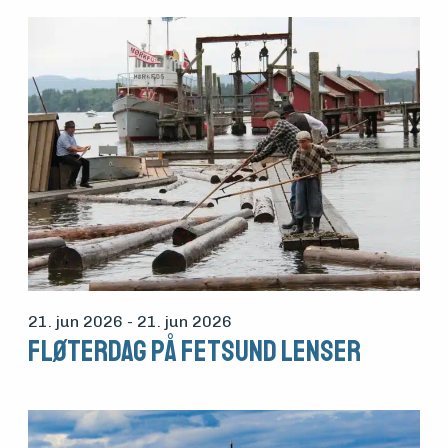
21. jun 2026
- 21. jun 2026
Fløterdag på Fetsund lenser