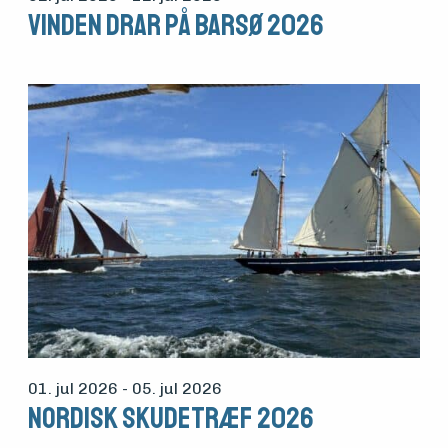
Vinden drar på Barsø 2026
01. jul 2026
- 05. jul 2026
Nordisk Skudetræf 2026