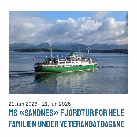
21. jun 2026
- 21. jun 2026
MS «Sandnes» Fjordtur for hele
familien under Veteranbåtdagane