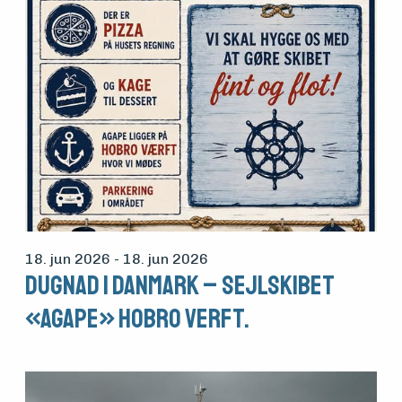
18. jun 2026
- 18. jun 2026
Dugnad i Danmark – Sejlskibet
«Agape» Hobro verft.