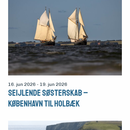
16. jun 2026
- 19. jun 2026
Seijlende Søsterskab –
København til Holbæk