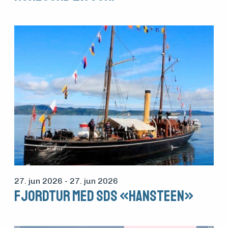
27. jun 2026
- 27. jun 2026
Fjordtur med SDS «Hansteen»