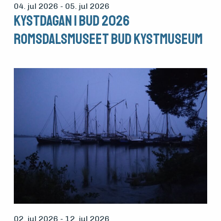
04. jul 2026
- 05. jul 2026
Kystdagan i Bud 2026
Romsdalsmuseet Bud Kystmuseum
02. jul 2026
- 12. jul 2026