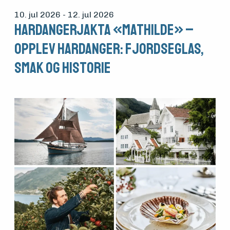
10. jul 2026
- 12. jul 2026
Hardangerjakta «Mathilde» –
Opplev Hardanger: Fjordseglas,
smak og historie