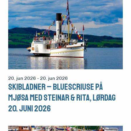
20. jun 2026
- 20. jun 2026
Skibladner – Bluescriuse på
Mjøsa med Steinar & Rita, lørdag
20. juni 2026