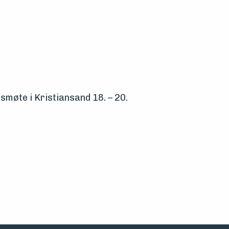
smøte i Kristiansand 18. – 20.